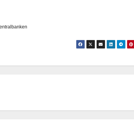
centralbanken