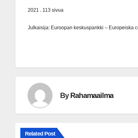
2021 . 113 sivua
Julkaisija: Euroopan keskuspankki – Europeiska 
By
Rahamaailma
Related Post