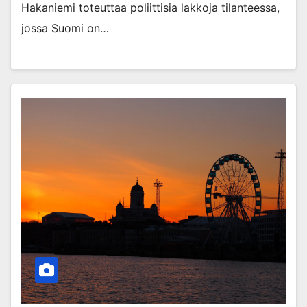
Hakaniemi toteuttaa poliittisia lakkoja tilanteessa,
jossa Suomi on…