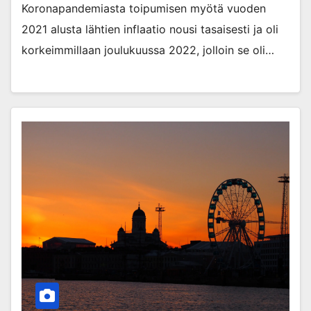
Koronapandemiasta toipumisen myötä vuoden
2021 alusta lähtien inflaatio nousi tasaisesti ja oli
korkeimmillaan joulukuussa 2022, jolloin se oli…