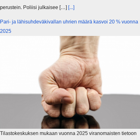
perustein. Poliisi julkaisee […]
[...]
Pari- ja lähisuhdeväkivallan uhrien määrä kasvoi 20 % vuonna
2025
Tilastokeskuksen mukaan vuonna 2025 viranomaisten tietoon