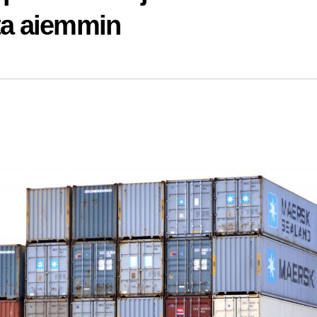
ta aiemmin