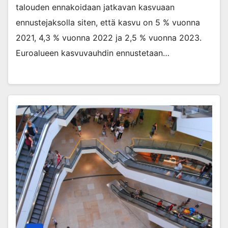
talouden ennakoidaan jatkavan kasvuaan
ennustejaksolla siten, että kasvu on 5 % vuonna
2021, 4,3 % vuonna 2022 ja 2,5 % vuonna 2023.
Euroalueen kasvuvauhdin ennustetaan…