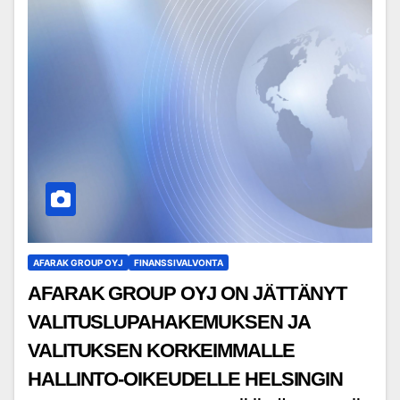
AFARAK GROUP OYJ
FINANSSIVALVONTA
AFARAK GROUP OYJ ON JÄTTÄNYT
VALITUSLUPAHAKEMUKSEN JA
VALITUKSEN KORKEIMMALLE
HALLINTO-OIKEUDELLE HELSINGIN