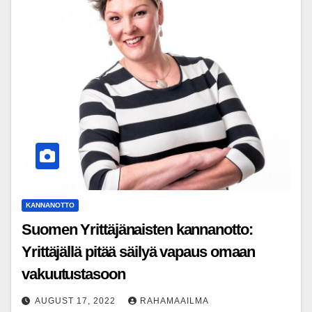
KANNANOTTO
Suomen Yrittäjänaisten kannanotto:
Yrittäjällä pitää säilyä vapaus omaan
vakuutustasoon
AUGUST 17, 2022
RAHAMAAILMA