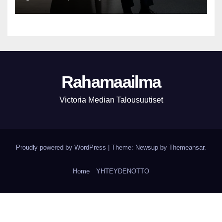
Rahamaailma
Victoria Median Talousuutiset
Proudly powered by WordPress
|
Theme:
Newsup
by
Themeansar
.
Home
YHTEYDENOTTO