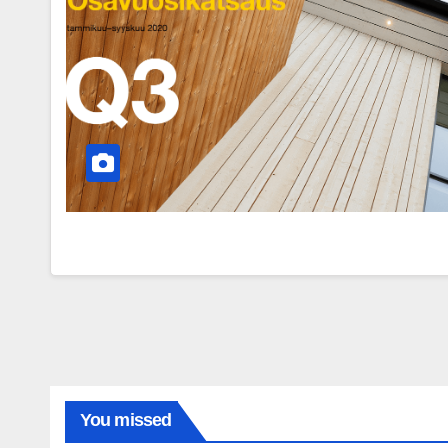
You missed