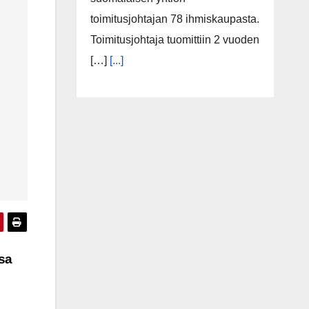
toimitusjohtajan 78 ihmiskaupasta.
Toimitusjohtaja tuomittiin 2 vuoden
[…]
[...]
sa