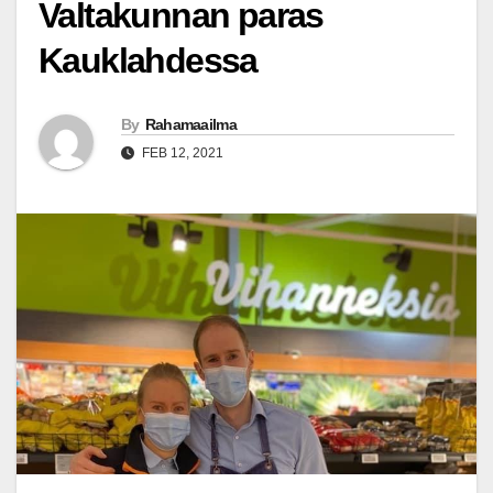
Valtakunnan paras
Kauklahdessa
By
Rahamaailma
FEB 12, 2021