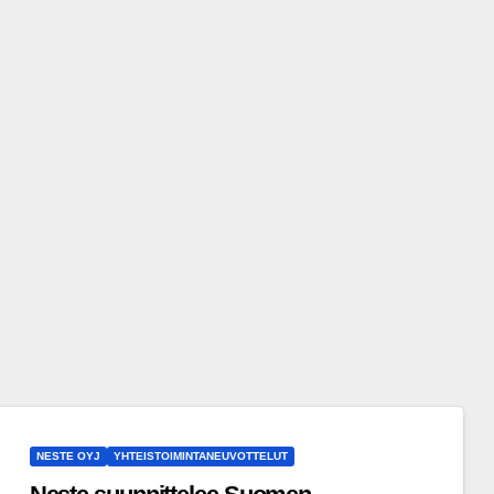
NESTE OYJ
YHTEISTOIMINTANEUVOTTELUT